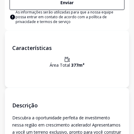
Enviar
As informações serão utilizadas para que a nossa equipe
possa entrar em contato de acordo com a
política de
privacidade e termos de serviço
Características
Área Total
377
m²
Descrição
Descubra a oportunidade perfeita de investimento
nessa região em crescimento acelerado! Apresentamos
a você um terreno exclusivo, pronto para você construir