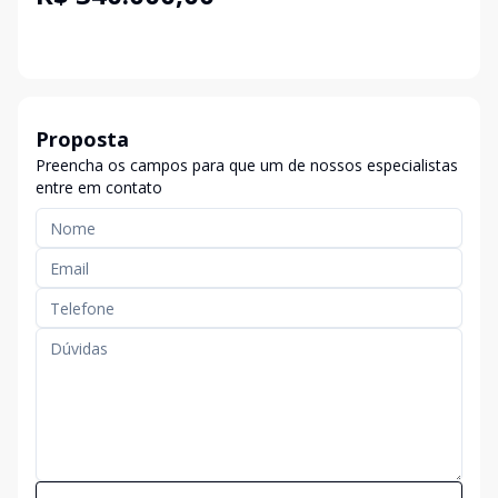
Proposta
Preencha os campos para que um de nossos especialistas
entre em contato