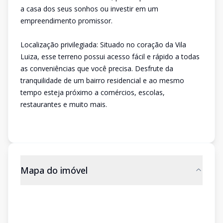
a casa dos seus sonhos ou investir em um
empreendimento promissor.
Localização privilegiada: Situado no coração da Vila
Luiza, esse terreno possui acesso fácil e rápido a todas
as conveniências que você precisa. Desfrute da
tranquilidade de um bairro residencial e ao mesmo
tempo esteja próximo a comércios, escolas,
restaurantes e muito mais.
Mapa do imóvel