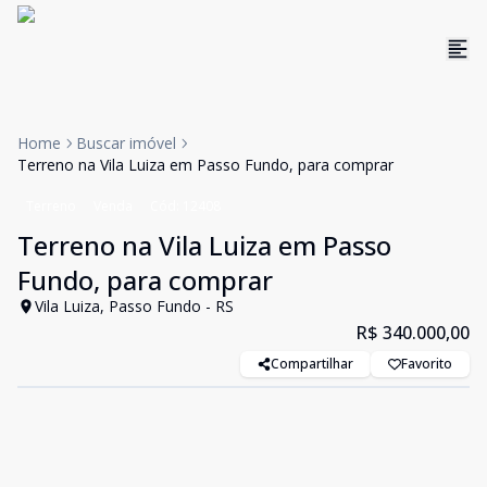
Home
Buscar imóvel
Terreno na Vila Luiza em Passo Fundo, para comprar
Terreno
Venda
Cód:
12408
Terreno na Vila Luiza em Passo
Fundo, para comprar
Vila Luiza, Passo Fundo - RS
R$ 340.000,00
Compartilhar
Favorito