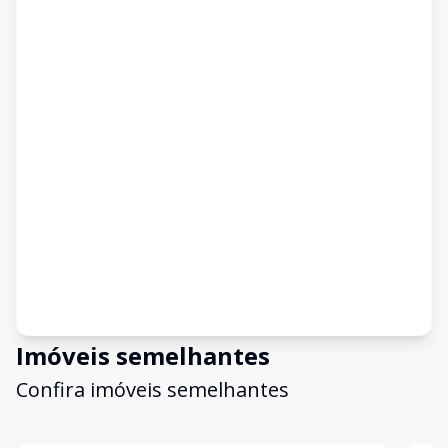
Imóveis semelhantes
Confira imóveis semelhantes