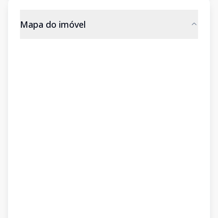
Mapa do imóvel