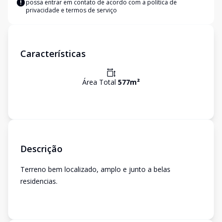
possa entrar em contato de acordo com a
política de
privacidade e termos de serviço
Características
Área Total
577
m²
Descrição
Terreno bem localizado, amplo e junto a belas
residencias.