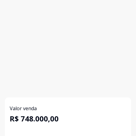
Valor venda
R$ 748.000,00