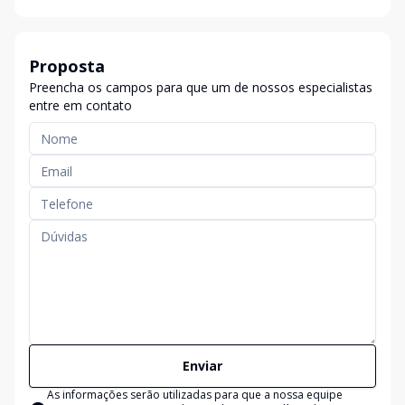
Proposta
Preencha os campos para que um de nossos especialistas
entre em contato
Enviar
As informações serão utilizadas para que a nossa equipe