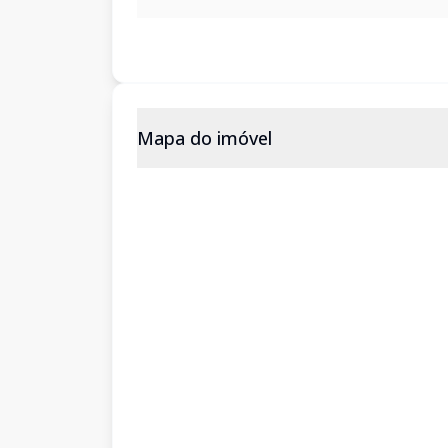
Mapa do imóvel