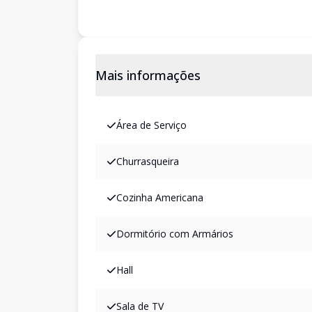
Mais informações
Área de Serviço
Churrasqueira
Cozinha Americana
Dormitório com Armários
Hall
Sala de TV