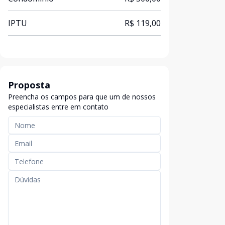
IPTU
R$ 119,00
Proposta
Preencha os campos para que um de nossos
especialistas entre em contato