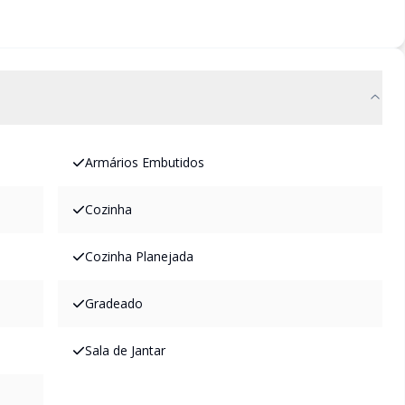
Armários Embutidos
Cozinha
Cozinha Planejada
Gradeado
Sala de Jantar