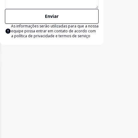
Enviar
As informações serão utilizadas para que a nossa
equipe possa entrar em contato de acordo com
a
política de privacidade e termos de serviço