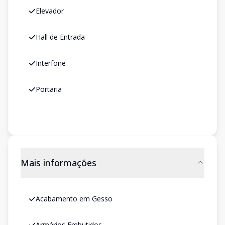
Elevador
Hall de Entrada
Interfone
Portaria
Mais informações
Acabamento em Gesso
Armários Embutidos