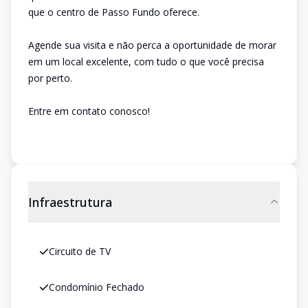
que o centro de Passo Fundo oferece.
Agende sua visita e não perca a oportunidade de morar
em um local excelente, com tudo o que você precisa
por perto.
Entre em contato conosco!
Infraestrutura
Circuito de TV
Condomínio Fechado