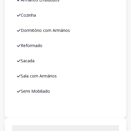
Cozinha
Dormitório com Armários
Reformado
Sacada
Sala com Armários
Semi Mobiliado