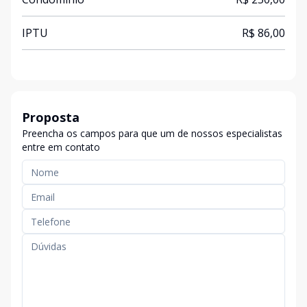
IPTU
R$ 86,00
Proposta
Preencha os campos para que um de nossos especialistas
entre em contato