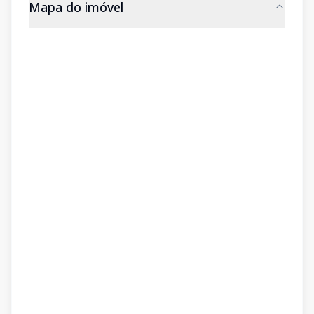
Mapa do imóvel