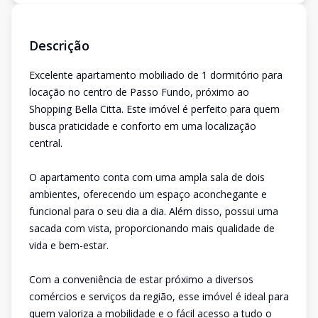
Descrição
Excelente apartamento mobiliado de 1 dormitório para
locação no centro de Passo Fundo, próximo ao
Shopping Bella Citta. Este imóvel é perfeito para quem
busca praticidade e conforto em uma localização
central.
O apartamento conta com uma ampla sala de dois
ambientes, oferecendo um espaço aconchegante e
funcional para o seu dia a dia. Além disso, possui uma
sacada com vista, proporcionando mais qualidade de
vida e bem-estar.
Com a conveniência de estar próximo a diversos
comércios e serviços da região, esse imóvel é ideal para
quem valoriza a mobilidade e o fácil acesso a tudo o