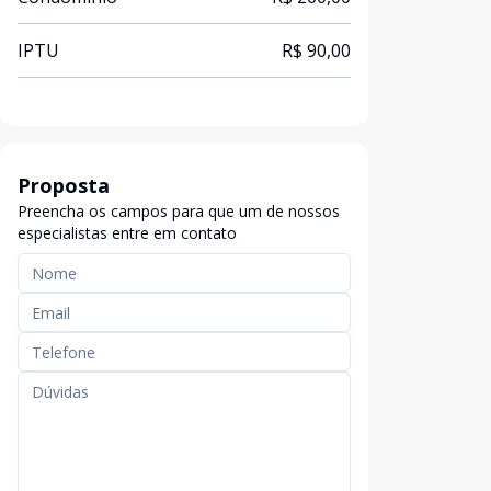
IPTU
R$ 90,00
Proposta
Preencha os campos para que um de nossos
especialistas entre em contato