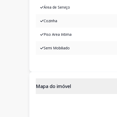
Área de Serviço
Cozinha
Piso Area Intima
Semi Mobiliado
Mapa do imóvel