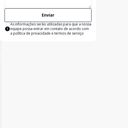
Enviar
As informações serão utilizadas para que a nossa
equipe possa entrar em contato de acordo com
a
política de privacidade e termos de serviço