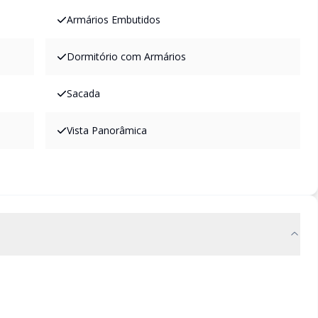
Armários Embutidos
Dormitório com Armários
Sacada
Vista Panorâmica