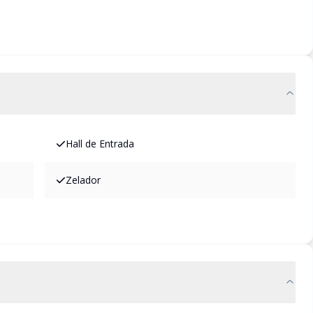
Hall de Entrada
Zelador