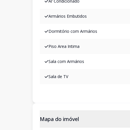
Ar Condicionado
Armários Embutidos
Dormitório com Armários
Piso Area Intima
Sala com Armários
Sala de TV
Mapa do imóvel