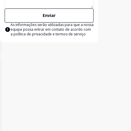
Enviar
As informações serão utilizadas para que a nossa
equipe possa entrar em contato de acordo com
a
política de privacidade e termos de serviço