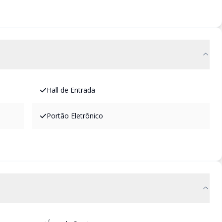
Hall de Entrada
Portão Eletrônico