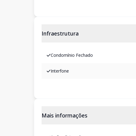
Infraestrutura
Condomínio Fechado
Interfone
Mais informações