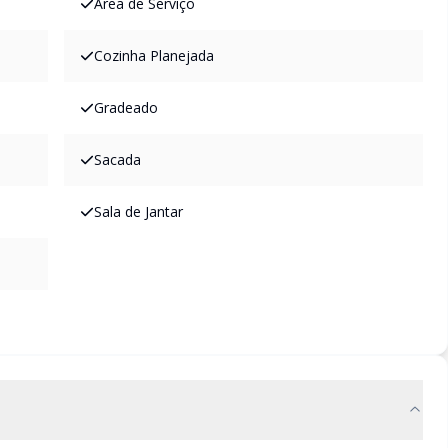
Área de Serviço
Cozinha Planejada
Gradeado
Sacada
Sala de Jantar