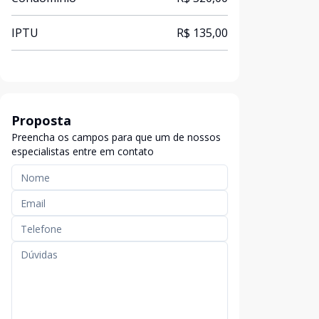
IPTU
R$ 135,00
Proposta
Preencha os campos para que um de nossos
especialistas entre em contato