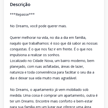
Descrição
***Repasse***
No Dreams, você pode querer mais.
Querer melhorar na vida, no dia a dia em família,
naquilo que trabalhamos: é isso que dá sabor as nossas
conquistas. É o que nos faz ir em frente. É o que nos
impulsiona a realizar os sonhos.
Localizado no Cidade Nova, um bairro moderno, bem
planejado, com ruas asfaltadas, áreas de lazer,
natureza e toda conveniência para facilitar o seu dia a
dia e deixar sua vida muito mais agradável.
No Dreams, o apartamento já vem mobiliado sob
medida. Uma coisa é comprar um apartamento, outra é
ter um Dreams. Encontre mais conforto e bem-estar
para sua família em um lugar que oferece uma área