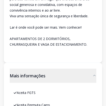
social generosa e convidativa, com espaços de
convivência internos e ao ar livre.
Viva uma sensação única de segurança e liberdade.
Lar é onde você pode ser mais. Vem conhecer!
APARTAMENTOS DE 2 DORMITÓRIOS,
CHURRASQUEIRA E VAGA DE ESTACIONAMENTO.
Mais informações
Aceita FGTS
Aceita Permuta Carro