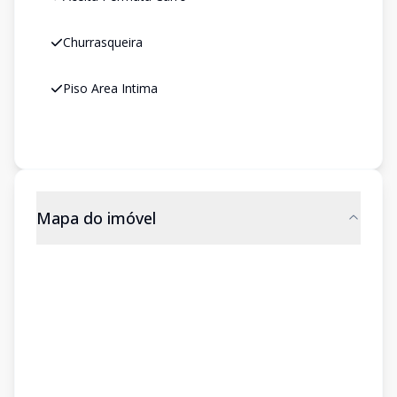
Churrasqueira
Piso Area Intima
Mapa do imóvel