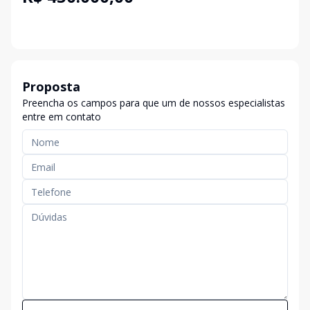
Proposta
Preencha os campos para que um de nossos especialistas
entre em contato