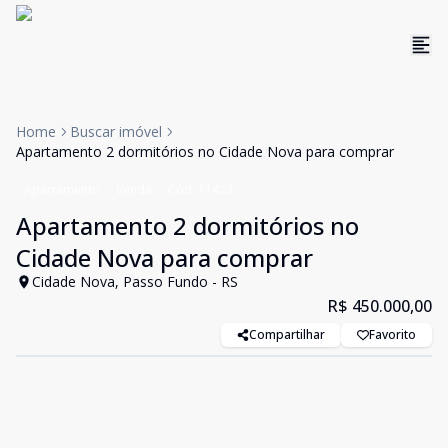
Home
Buscar imóvel
Apartamento 2 dormitórios no Cidade Nova para comprar
Apartamento
Venda
Cód:
11423
Apartamento 2 dormitórios no
Cidade Nova para comprar
Cidade Nova, Passo Fundo - RS
R$ 450.000,00
Compartilhar
Favorito