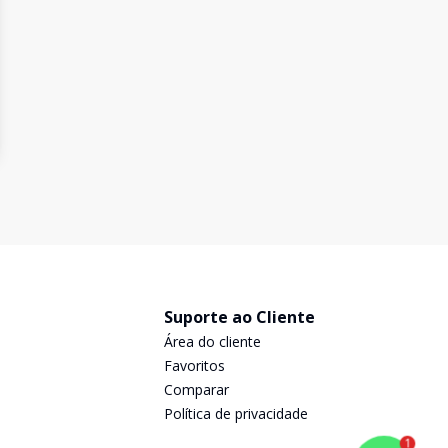
Suporte ao Cliente
Área do cliente
Favoritos
Comparar
Política de privacidade
1