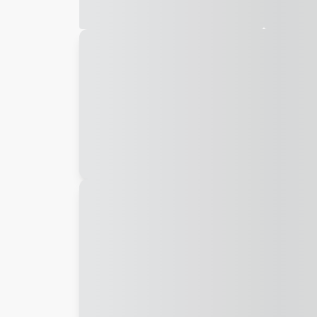
Galeria