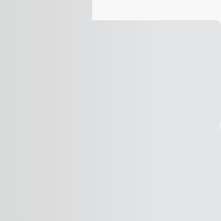
Vídeo