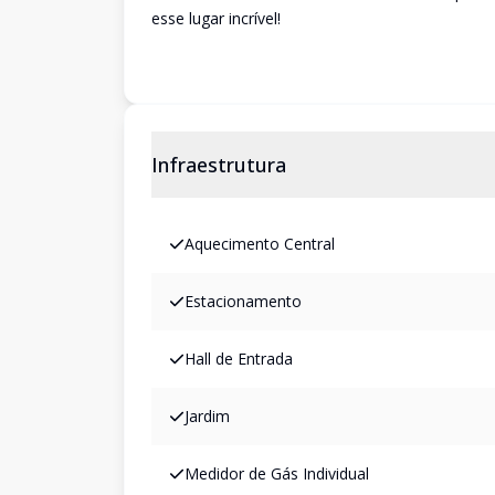
esse lugar incrível!
Infraestrutura
Aquecimento Central
Estacionamento
Hall de Entrada
Jardim
Medidor de Gás Individual