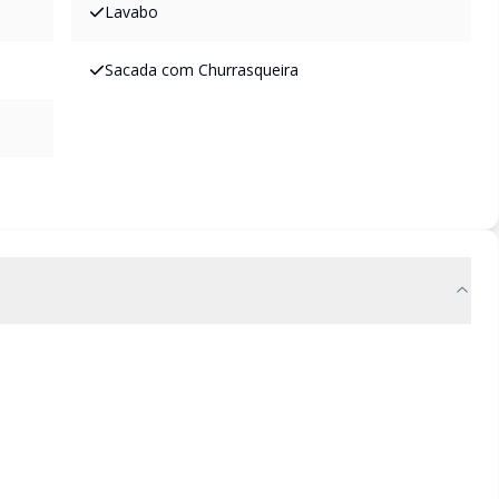
Lavabo
Sacada com Churrasqueira