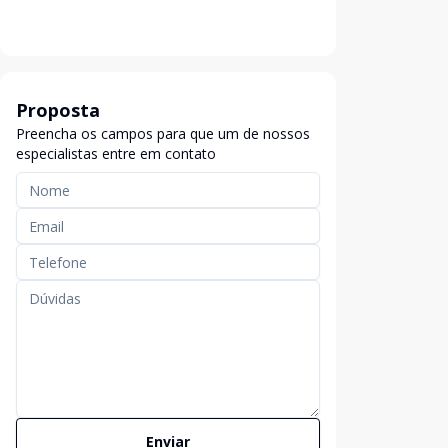
Proposta
Preencha os campos para que um de nossos
especialistas entre em contato
Enviar