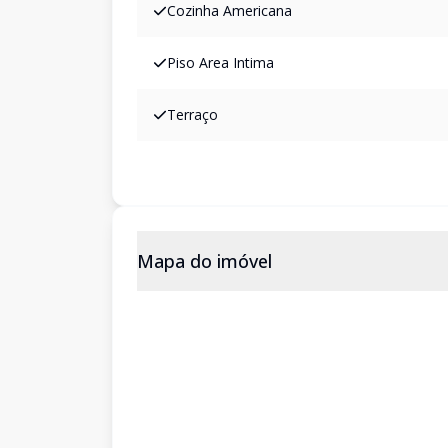
Cozinha Americana
Piso Area Intima
Terraço
Mapa do imóvel