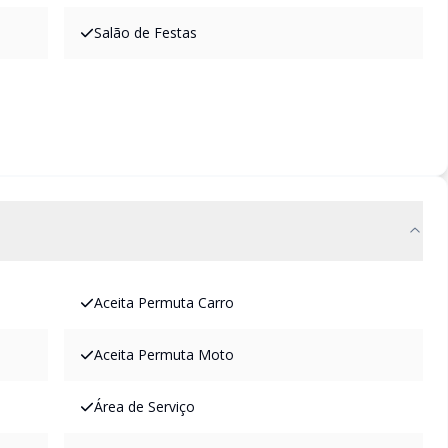
Salão de Festas
Aceita Permuta Carro
Aceita Permuta Moto
Área de Serviço