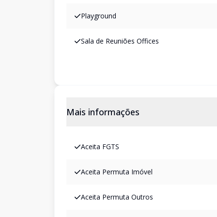
Playground
Sala de Reuniões Offices
Mais informações
Aceita FGTS
Aceita Permuta Imóvel
Aceita Permuta Outros