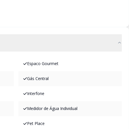
Espaco Gourmet
Gás Central
Interfone
Medidor de Água Individual
Pet Place