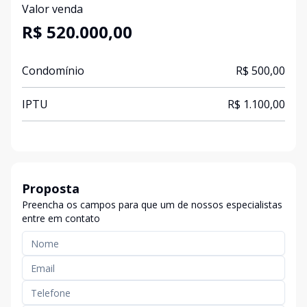
Valor venda
R$ 520.000,00
Condomínio
R$ 500,00
IPTU
R$ 1.100,00
Proposta
Preencha os campos para que um de nossos especialistas
entre em contato