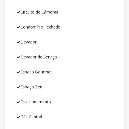
Circuito de Câmeras
Condomínio Fechado
Elevador
Elevador de Serviço
Espaco Gourmet
Espaço Zen
Estacionamento
Gás Central