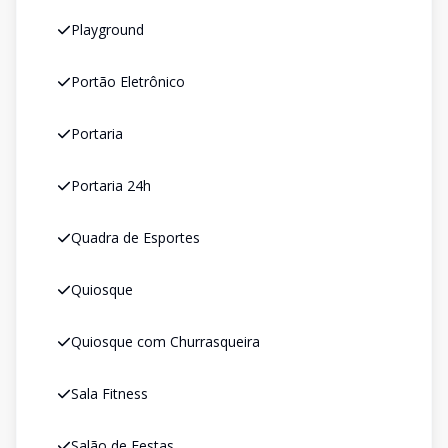
Playground
Portão Eletrônico
Portaria
Portaria 24h
Quadra de Esportes
Quiosque
Quiosque com Churrasqueira
Sala Fitness
Salão de Festas