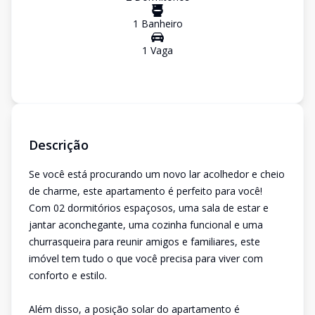
1
Banheiro
1
Vaga
Descrição
Se você está procurando um novo lar acolhedor e cheio
de charme, este apartamento é perfeito para você!
Com 02 dormitórios espaçosos, uma sala de estar e
jantar aconchegante, uma cozinha funcional e uma
churrasqueira para reunir amigos e familiares, este
imóvel tem tudo o que você precisa para viver com
conforto e estilo.
Além disso, a posição solar do apartamento é