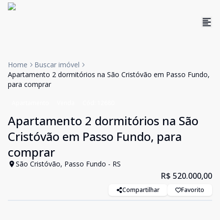
Home
Buscar imóvel
Apartamento 2 dormitórios na São Cristóvão em Passo Fundo,
para comprar
Apartamento
Venda
Cód:
12680
Apartamento 2 dormitórios na São
Cristóvão em Passo Fundo, para
comprar
São Cristóvão, Passo Fundo - RS
R$ 520.000,00
Compartilhar
Favorito