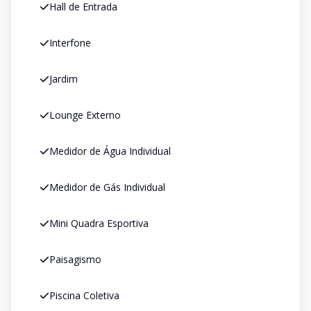
Hall de Entrada
Interfone
Jardim
Lounge Externo
Medidor de Água Individual
Medidor de Gás Individual
Mini Quadra Esportiva
Paisagismo
Piscina Coletiva