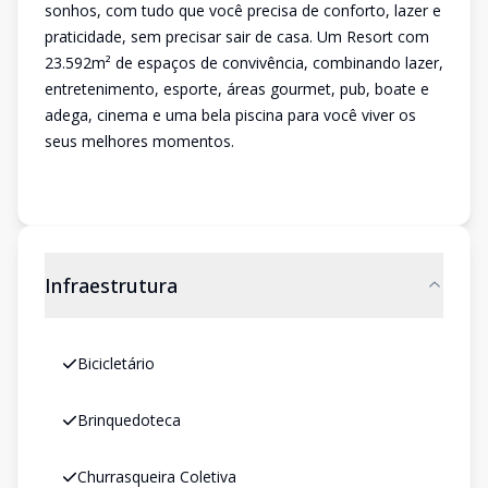
sonhos, com tudo que você precisa de conforto, lazer e
praticidade, sem precisar sair de casa. Um Resort com
23.592m² de espaços de convivência, combinando lazer,
entretenimento, esporte, áreas gourmet, pub, boate e
adega, cinema e uma bela piscina para você viver os
seus melhores momentos.
Infraestrutura
Bicicletário
Brinquedoteca
Churrasqueira Coletiva