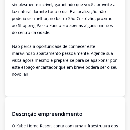
simplesmente incrível, garantindo que você aproveite a
luz natural durante todo o dia. E a localização não
poderia ser melhor, no bairro São Cristóvão, próximo
ao Shopping Passo Fundo e a apenas alguns minutos
do centro da cidade.
Não perca a oportunidade de conhecer este
maravilhoso apartamento pessoalmente. Agende sua
visita agora mesmo e prepare-se para se apaixonar por
este espaço encantador que em breve poderá ser o seu
novo lar!
Descrição empreendimento
O Kube Home Resort conta com uma infraestrutura dos