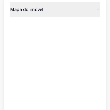
Mapa do imóvel