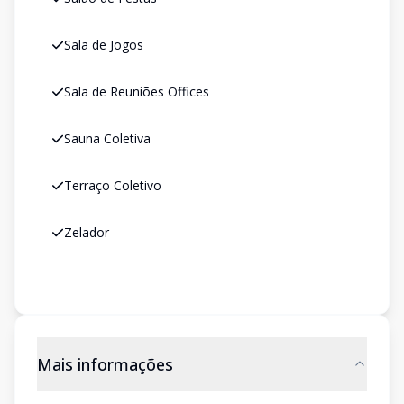
Sala de Jogos
Sala de Reuniões Offices
Sauna Coletiva
Terraço Coletivo
Zelador
Mais informações