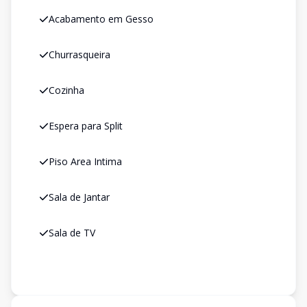
Acabamento em Gesso
Churrasqueira
Cozinha
Espera para Split
Piso Area Intima
Sala de Jantar
Sala de TV