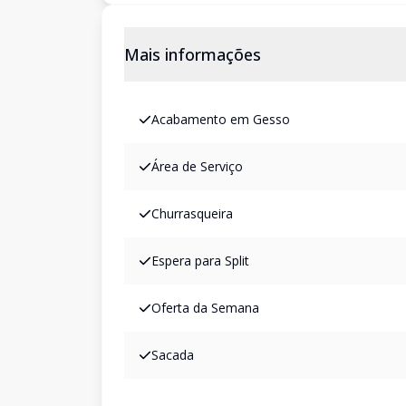
Mais informações
Acabamento em Gesso
Área de Serviço
Churrasqueira
Espera para Split
Oferta da Semana
Sacada