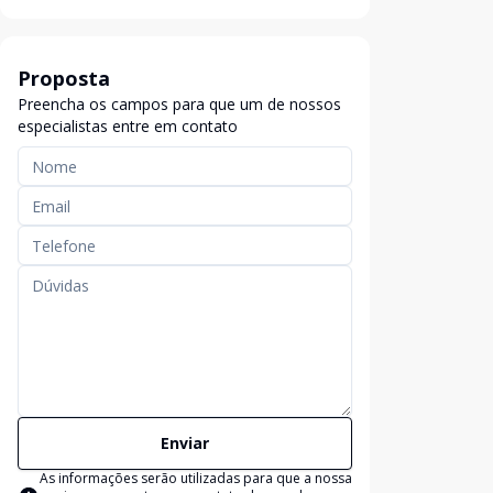
Proposta
Preencha os campos para que um de nossos
especialistas entre em contato
Enviar
As informações serão utilizadas para que a nossa