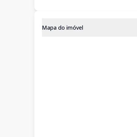
Mapa do imóvel