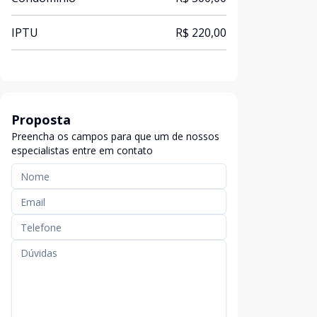
IPTU
R$ 220,00
Proposta
Preencha os campos para que um de nossos
especialistas entre em contato