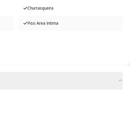
Churrasqueira
Piso Area Intima