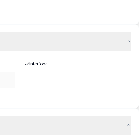
Interfone