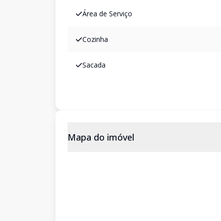
Área de Serviço
Cozinha
Sacada
Mapa do imóvel