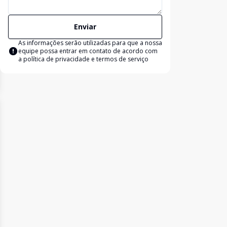
Enviar
As informações serão utilizadas para que a nossa
equipe possa entrar em contato de acordo com
a
política de privacidade e termos de serviço