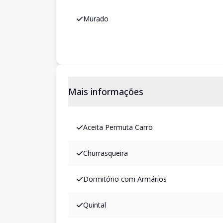
Murado
Mais informações
Aceita Permuta Carro
Churrasqueira
Dormitório com Armários
Quintal