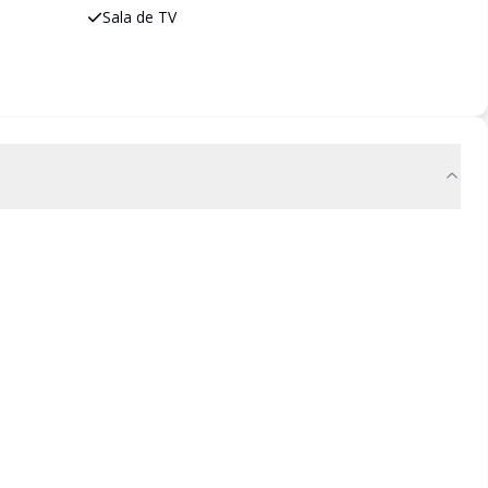
Sala de TV