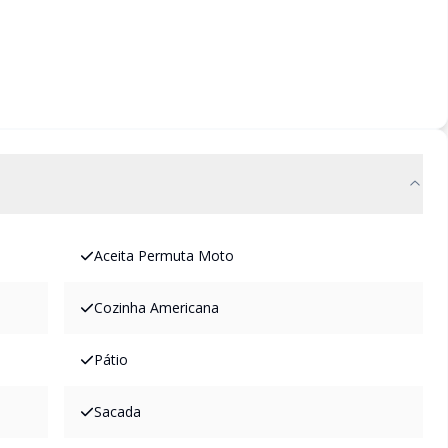
Aceita Permuta Moto
Cozinha Americana
Pátio
Sacada