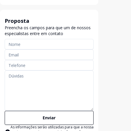
Proposta
Preencha os campos para que um de nossos
especialistas entre em contato
Enviar
As informações serão utilizadas para que a nossa