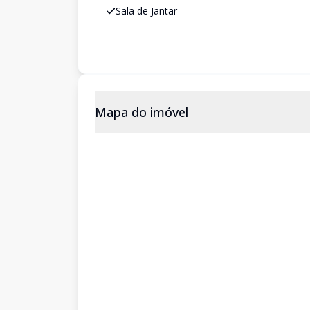
Sala de Jantar
Mapa do imóvel