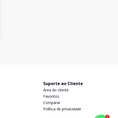
Suporte ao Cliente
Área do cliente
Favoritos
Comparar
Política de privacidade
1