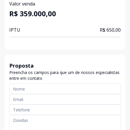
Valor venda
R$ 359.000,00
IPTU
R$ 650,00
Proposta
Preencha os campos para que um de nossos especialistas
entre em contato