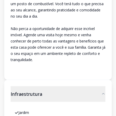
um posto de combustível. Você terá tudo o que precisa
ao seu alcance, garantindo praticidade e comodidade
no seu dia a dia.
Não perca a oportunidade de adquirir esse incrível
imóvel. Agende uma visita hoje mesmo e venha
conhecer de perto todas as vantagens e benefícios que
esta casa pode oferecer a você e sua família. Garanta já
o seu espaço em um ambiente repleto de conforto e
tranquilidade.
Infraestrutura
Jardim