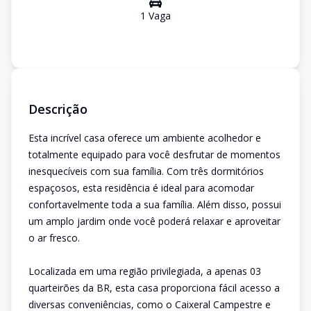
1
Vaga
Descrição
Esta incrível casa oferece um ambiente acolhedor e
totalmente equipado para você desfrutar de momentos
inesquecíveis com sua família. Com três dormitórios
espaçosos, esta residência é ideal para acomodar
confortavelmente toda a sua família. Além disso, possui
um amplo jardim onde você poderá relaxar e aproveitar
o ar fresco.
Localizada em uma região privilegiada, a apenas 03
quarteirões da BR, esta casa proporciona fácil acesso a
diversas conveniências, como o Caixeral Campestre e