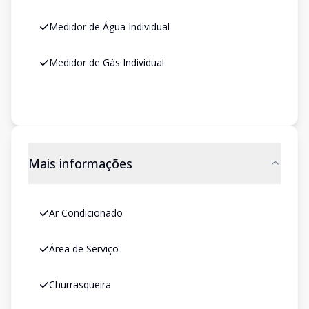
Medidor de Água Individual
Medidor de Gás Individual
Mais informações
Ar Condicionado
Área de Serviço
Churrasqueira