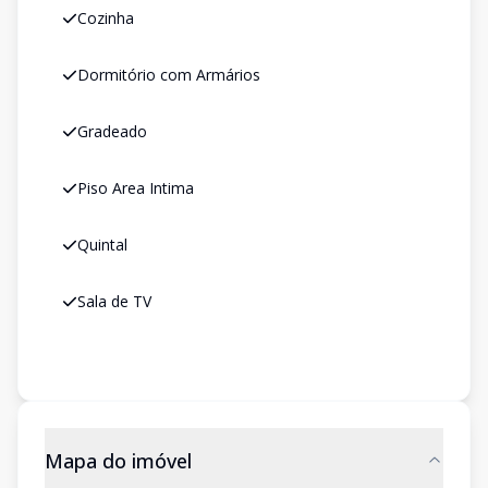
Cozinha
Dormitório com Armários
Gradeado
Piso Area Intima
Quintal
Sala de TV
Mapa do imóvel