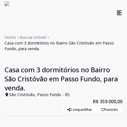
Home
Buscar imóvel
Casa com 3 dormitórios no Bairro São Cristóvão em Passo
Fundo, para venda.
Casa
Venda
Cód:
12922
Casa com 3 dormitórios no Bairro
São Cristóvão em Passo Fundo, para
venda.
São Cristóvão, Passo Fundo - RS
R$ 359.000,00
Compartilhar
Favorito