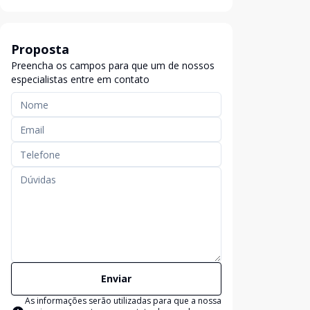
Proposta
Preencha os campos para que um de nossos
especialistas entre em contato
Enviar
As informações serão utilizadas para que a nossa