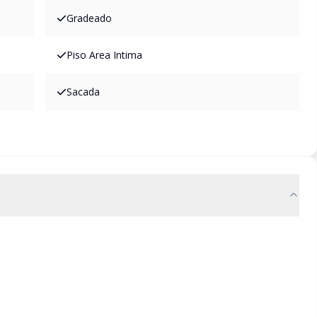
Gradeado
Piso Area Intima
Sacada