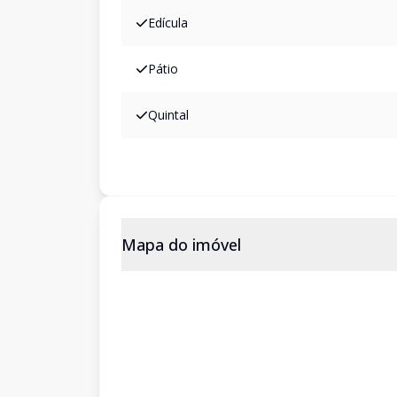
Edícula
Pátio
Quintal
Mapa do imóvel