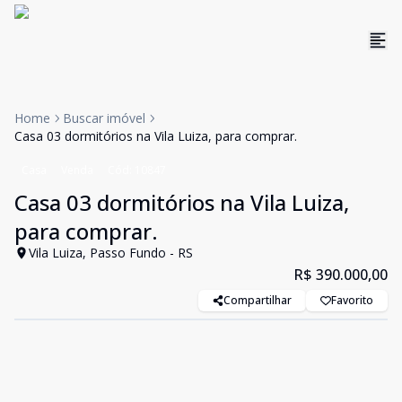
Home
Buscar imóvel
Casa 03 dormitórios na Vila Luiza, para comprar.
Casa
Venda
Cód:
10847
Casa 03 dormitórios na Vila Luiza,
para comprar.
Vila Luiza, Passo Fundo - RS
R$ 390.000,00
Compartilhar
Favorito