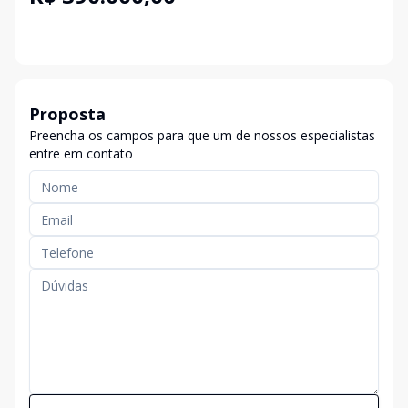
Proposta
Preencha os campos para que um de nossos especialistas
entre em contato