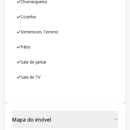
Churrasqueira
Cozinha
Dimensoes Terreno
Pátio
Sala de Jantar
Sala de TV
Mapa do imóvel