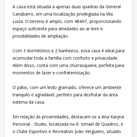
A casa está situada a apenas duas quadras da General
Canabarro, em uma localização privilegiada na Vila
Luiza. O terreno é amplo, com 484m², proporcionando
espaço suficiente para atividades ao ar livre e
possibilidades de ampliação.
Com 3 dormitórios e 2 banheiros, essa casa é ideal para
acomodar toda a família com conforto e privacidade.
Além disso, conta com uma churrasqueira, perfeita para
momentos de lazer e confraternização.
O pátio, com um lindo gramado, oferece um ambiente
tranquilo e agradável, perfeito para desfrutar da área
externa da casa.
Em relação às proximidades, destacam-se a Ana Karyna
Personal - Studio, localizada na R. Ismael de Quadros, e
o Clube Esportivo e Recreativo João Vergueiro, situado