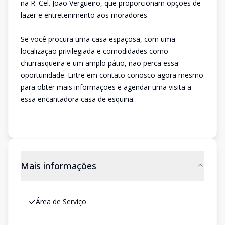
na R. Cel. João Vergueiro, que proporcionam opções de
lazer e entretenimento aos moradores.
Se você procura uma casa espaçosa, com uma
localização privilegiada e comodidades como
churrasqueira e um amplo pátio, não perca essa
oportunidade. Entre em contato conosco agora mesmo
para obter mais informações e agendar uma visita a
essa encantadora casa de esquina.
Mais informações
Área de Serviço