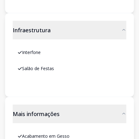
Infraestrutura
Interfone
Salão de Festas
Mais informações
Acabamento em Gesso