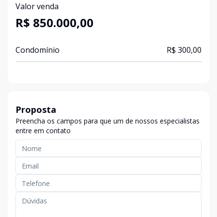
Valor venda
R$ 850.000,00
Condomínio
R$ 300,00
Proposta
Preencha os campos para que um de nossos especialistas
entre em contato