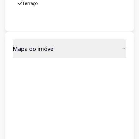
Terraço
Mapa do imóvel