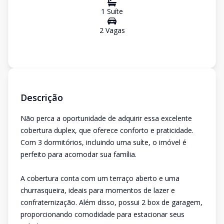
1
Suíte
2
Vaga
s
Descrição
Não perca a oportunidade de adquirir essa excelente
cobertura duplex, que oferece conforto e praticidade.
Com 3 dormitórios, incluindo uma suíte, o imóvel é
perfeito para acomodar sua família.
A cobertura conta com um terraço aberto e uma
churrasqueira, ideais para momentos de lazer e
confraternização. Além disso, possui 2 box de garagem,
proporcionando comodidade para estacionar seus