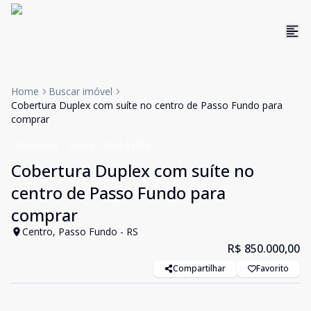
Home
Buscar imóvel
Cobertura Duplex com suíte no centro de Passo Fundo para
comprar
Cobertura
Venda
Cód:
11623
Cobertura Duplex com suíte no
centro de Passo Fundo para
comprar
Centro, Passo Fundo - RS
R$ 850.000,00
Compartilhar
Favorito