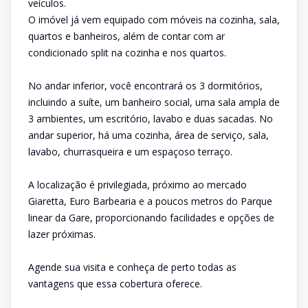
veículos.
O imóvel já vem equipado com móveis na cozinha, sala,
quartos e banheiros, além de contar com ar
condicionado split na cozinha e nos quartos.
No andar inferior, você encontrará os 3 dormitórios,
incluindo a suíte, um banheiro social, uma sala ampla de
3 ambientes, um escritório, lavabo e duas sacadas. No
andar superior, há uma cozinha, área de serviço, sala,
lavabo, churrasqueira e um espaçoso terraço.
A localização é privilegiada, próximo ao mercado
Giaretta, Euro Barbearia e a poucos metros do Parque
linear da Gare, proporcionando facilidades e opções de
lazer próximas.
Agende sua visita e conheça de perto todas as
vantagens que essa cobertura oferece.