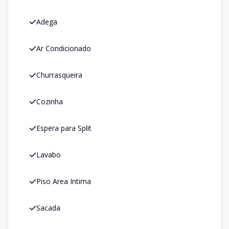
Adega
Ar Condicionado
Churrasqueira
Cozinha
Espera para Split
Lavabo
Piso Area Intima
Sacada