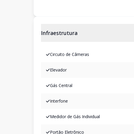
Infraestrutura
Circuito de Câmeras
Elevador
Gás Central
Interfone
Medidor de Gás Individual
Portão Eletrônico