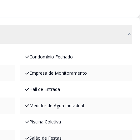
Condomínio Fechado
Empresa de Monitoramento
Hall de Entrada
Medidor de Água Individual
Piscina Coletiva
Salão de Festas