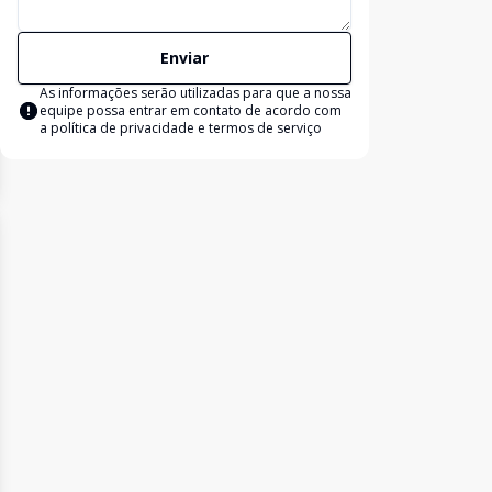
Enviar
As informações serão utilizadas para que a nossa
equipe possa entrar em contato de acordo com
a
política de privacidade e termos de serviço