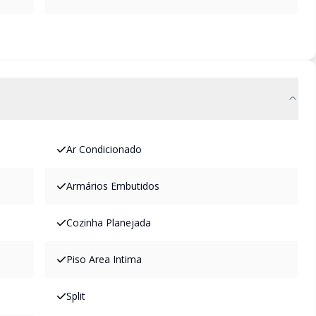
Ar Condicionado
Armários Embutidos
Cozinha Planejada
Piso Area Intima
Split