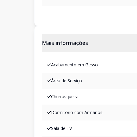
Mais informações
Acabamento em Gesso
Área de Serviço
Churrasqueira
Dormitório com Armários
Sala de TV