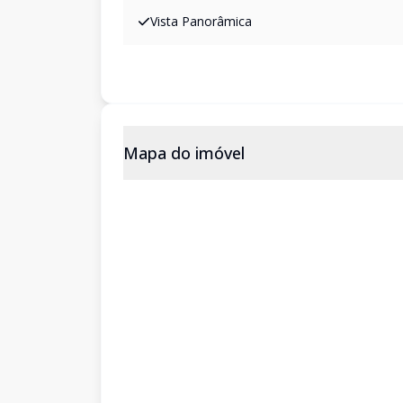
Vista Panorâmica
Mapa do imóvel