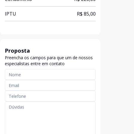
IPTU
R$ 85,00
Proposta
Preencha os campos para que um de nossos
especialistas entre em contato