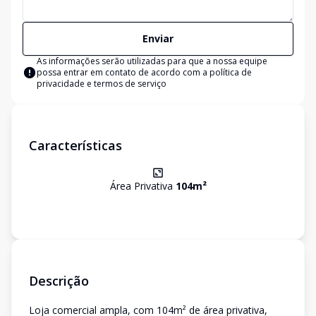
Enviar
As informações serão utilizadas para que a nossa equipe
possa entrar em contato de acordo com a
política de
privacidade e termos de serviço
Características
Área Privativa
104
m²
Descrição
Loja comercial ampla, com 104m² de área privativa,