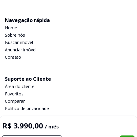
Navegação rápida
Home
Sobre nós
Buscar imóvel
Anunciar imóvel
Contato
Suporte ao Cliente
Área do cliente
Favoritos
Comparar
Política de privacidade
R$ 3.990,00
/ mês
Imobiliária Certificada: