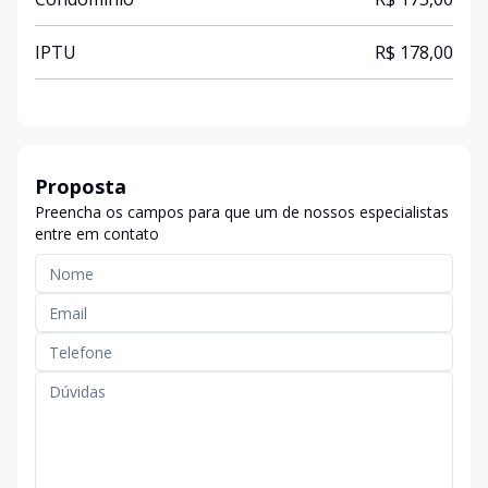
IPTU
R$ 178,00
Proposta
Preencha os campos para que um de nossos especialistas
entre em contato