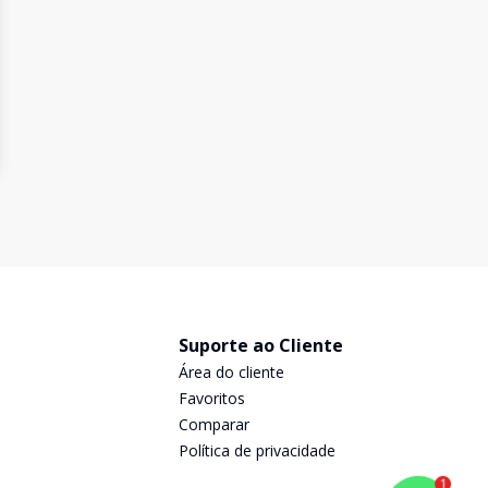
Suporte ao Cliente
Área do cliente
Favoritos
Comparar
Política de privacidade
1