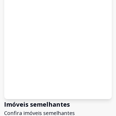
Imóveis semelhantes
Confira imóveis semelhantes