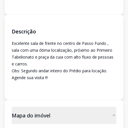
Descrição
Excelente sala de frente no centro de Passo Fundo ,
sala com uma ótima localização, próximo ao Primeiro
Tabelionato e praça da cuia com alto fluxo de pessoas
e carros.
Obs: Segundo andar inteiro do Prédio para locação.
Agende sua visita !!!
Mapa do imóvel