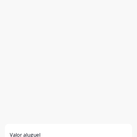
Valor aluguel