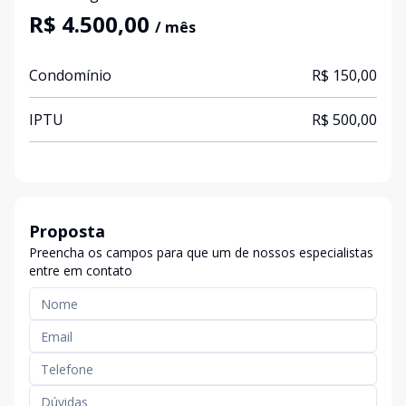
R$ 4.500,00
/ mês
Condomínio
R$ 150,00
IPTU
R$ 500,00
Proposta
Preencha os campos para que um de nossos especialistas
entre em contato