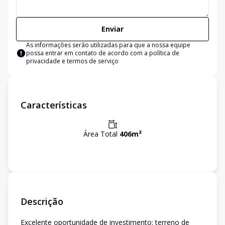
Enviar
As informações serão utilizadas para que a nossa equipe
possa entrar em contato de acordo com a
política de
privacidade e termos de serviço
Características
Área Total
406
m²
Descrição
Excelente oportunidade de investimento: terreno de