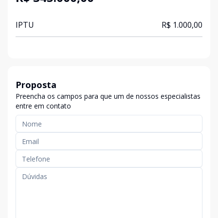
IPTU
R$ 1.000,00
Proposta
Preencha os campos para que um de nossos especialistas
entre em contato