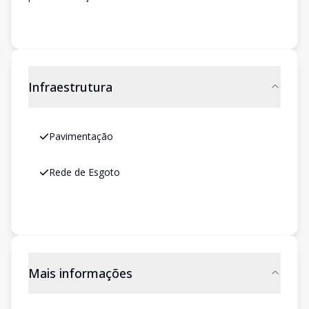
Infraestrutura
Pavimentação
Rede de Esgoto
Mais informações