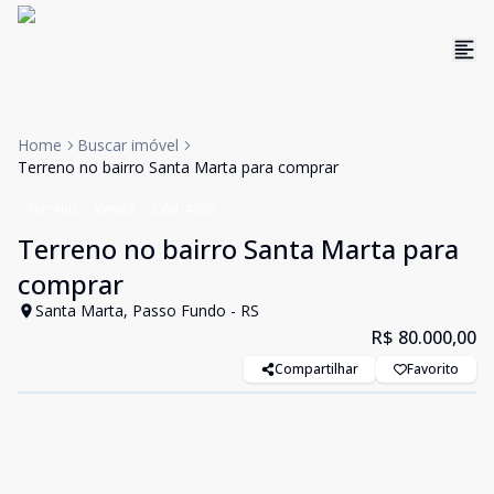
Home
Buscar imóvel
Terreno no bairro Santa Marta para comprar
Terreno
Venda
Cód:
4352
Terreno no bairro Santa Marta para
comprar
Santa Marta, Passo Fundo - RS
R$ 80.000,00
Compartilhar
Favorito