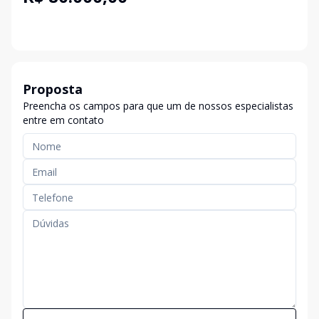
Proposta
Preencha os campos para que um de nossos especialistas
entre em contato