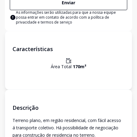
Enviar
As informações serão utilizadas para que a nossa equipe
possa entrar em contato de acordo com a
política de
privacidade e termos de serviço
Características
Área Total
170
m²
Descrição
Terreno plano, em região residencial, com fácil acesso
á transporte coletivo. Há possibilidade de negociação
para construção de residencia no terreno.