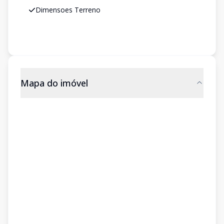
Dimensoes Terreno
Mapa do imóvel