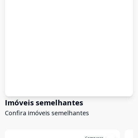
Imóveis semelhantes
Confira imóveis semelhantes