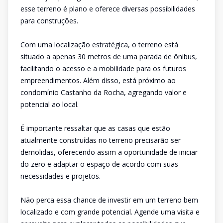
esse terreno é plano e oferece diversas possibilidades
para construções.
Com uma localização estratégica, o terreno está
situado a apenas 30 metros de uma parada de ônibus,
facilitando o acesso e a mobilidade para os futuros
empreendimentos. Além disso, está próximo ao
condomínio Castanho da Rocha, agregando valor e
potencial ao local.
É importante ressaltar que as casas que estão
atualmente construídas no terreno precisarão ser
demolidas, oferecendo assim a oportunidade de iniciar
do zero e adaptar o espaço de acordo com suas
necessidades e projetos.
Não perca essa chance de investir em um terreno bem
localizado e com grande potencial. Agende uma visita e