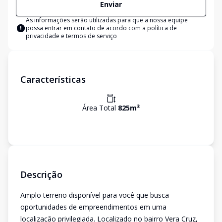
Enviar
As informações serão utilizadas para que a nossa equipe
possa entrar em contato de acordo com a
política de
privacidade e termos de serviço
Características
Área Total
825
m²
Descrição
Amplo terreno disponível para você que busca
oportunidades de empreendimentos em uma
localização privilegiada. Localizado no bairro Vera Cruz,