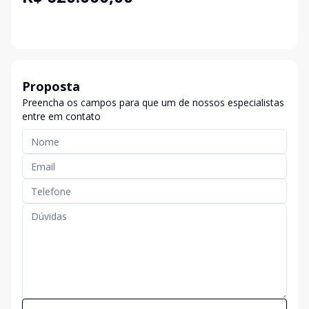
Proposta
Preencha os campos para que um de nossos especialistas
entre em contato