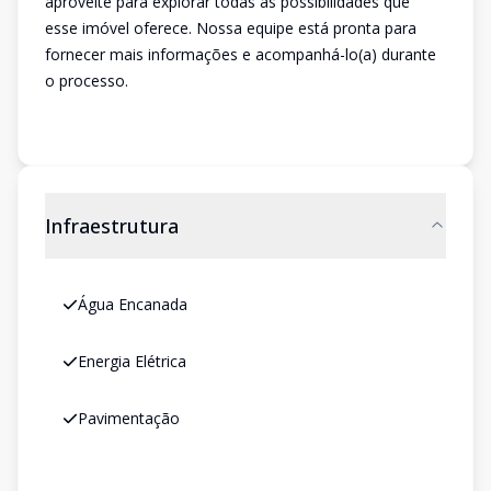
aproveite para explorar todas as possibilidades que
esse imóvel oferece. Nossa equipe está pronta para
fornecer mais informações e acompanhá-lo(a) durante
o processo.
Infraestrutura
Água Encanada
Energia Elétrica
Pavimentação