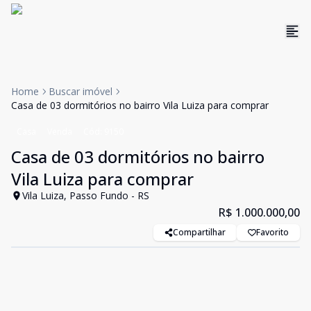
Home
Buscar imóvel
Casa de 03 dormitórios no bairro Vila Luiza para comprar
Casa
Venda
Cód:
9150
Casa de 03 dormitórios no bairro
Vila Luiza para comprar
Vila Luiza, Passo Fundo - RS
R$ 1.000.000,00
Compartilhar
Favorito