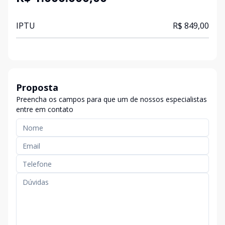
IPTU
R$ 849,00
Proposta
Preencha os campos para que um de nossos especialistas
entre em contato