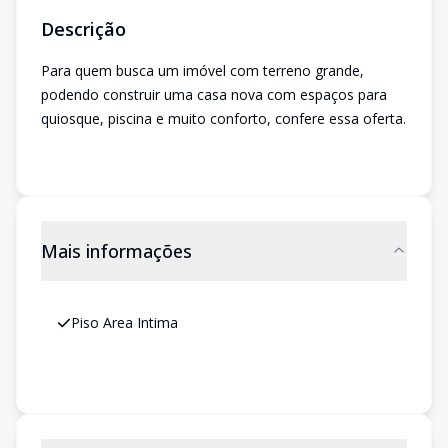
Descrição
Para quem busca um imóvel com terreno grande,
podendo construir uma casa nova com espaços para
quiosque, piscina e muito conforto, confere essa oferta.
Mais informações
Piso Area Intima