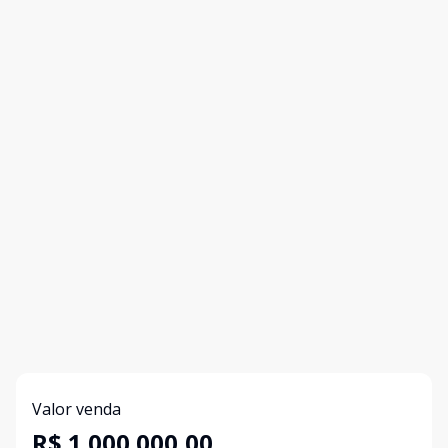
Valor venda
R$ 1.000.000,00