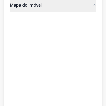
Mapa do imóvel